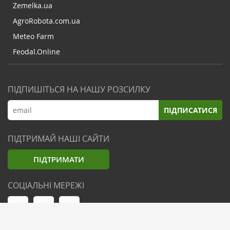
Zemelka.ua
AgroRobota.com.ua
Meteo Farm
Feodal.Online
ПІДПИШІТЬСЯ НА НАШУ РОЗСИЛКУ
ПІДПИСАТИСЯ
ПІДТРИМАЙ НАШІ САЙТИ
ПІДТРИМАТИ
СОЦІАЛЬНІ МЕРЕЖІ