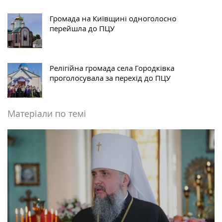
Громада на Київщині одноголосно
перейшла до ПЦУ
Релігійна громада села Городківка
проголосувала за перехід до ПЦУ
Матеріали по темі