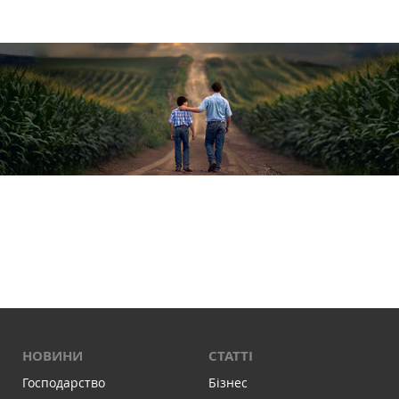
НОВИНИ
СТАТТІ
Господарство
Бізнес