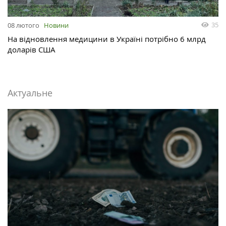
35
08 лютого
Новини
На відновлення медицини в Україні потрібно 6 млрд
доларів США
Актуальне