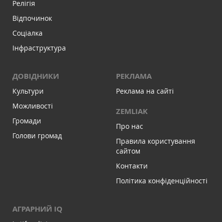
Релігія
Відпочинок
Соціалка
Інфраструктура
ДОВІДНИКИ
РЕКЛАМА
Культури
Реклама на сайті
Можливості
ZEMLIAK
Громади
Про нас
Голови громад
Правила користування
сайтом
Контакти
Політика конфіденційності
АГРАРНИЙ IQ