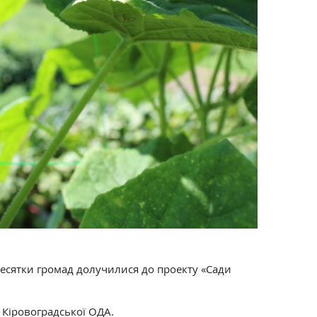
есятки громад долучилися до проекту «Сади
 Кіровоградської ОДА.