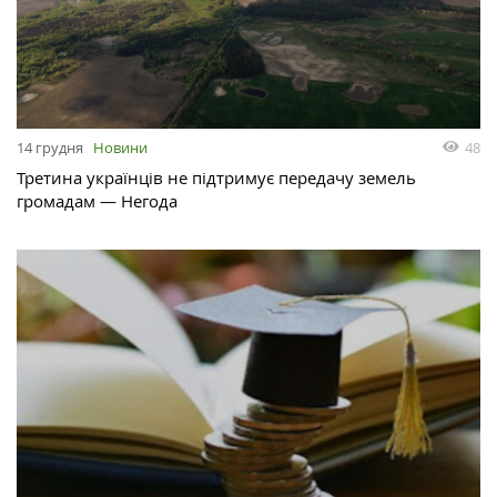
48
14 грудня
Новини
Третина українців не підтримує передачу земель
громадам — Негода