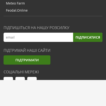
Meteo Farm
Feodal.Online
ПІДПИШІТЬСЯ НА НАШУ РОЗСИЛКУ
ПІДПИСАТИСЯ
ПІДТРИМАЙ НАШІ САЙТИ
ПІДТРИМАТИ
СОЦІАЛЬНІ МЕРЕЖІ
© Zemliak.com, 2021-2026. Усі права захищені