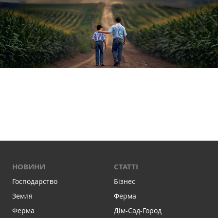
НОВИНИ
СТАТТІ
Господарство
Бізнес
Земля
Ферма
Ферма
Дім-Сад-Город