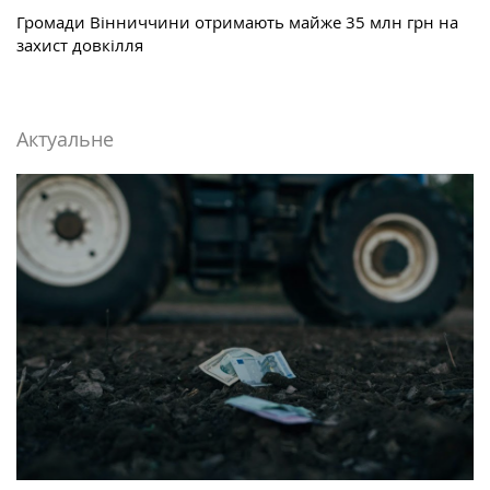
Громади Вінниччини отримають майже 35 млн грн на
захист довкілля
Актуальне