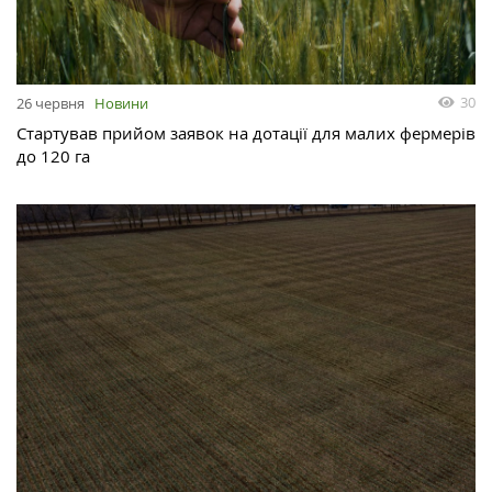
30
26 червня
Новини
Стартував прийом заявок на дотації для малих фермерів
до 120 га