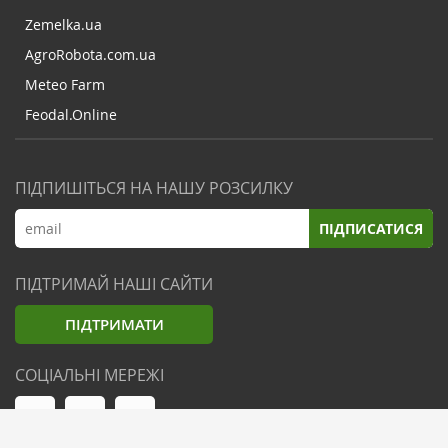
Zemelka.ua
AgroRobota.com.ua
Meteo Farm
Feodal.Online
ПІДПИШІТЬСЯ НА НАШУ РОЗСИЛКУ
ПІДПИСАТИСЯ
ПІДТРИМАЙ НАШІ САЙТИ
ПІДТРИМАТИ
СОЦІАЛЬНІ МЕРЕЖІ