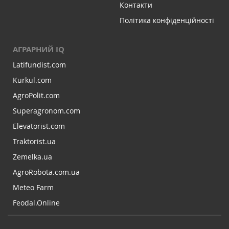
Контакти
Політика конфіденційності
АГРАРНИЙ IQ
Latifundist.com
Kurkul.com
AgroPolit.com
Superagronom.com
Elevatorist.com
Traktorist.ua
Zemelka.ua
AgroRobota.com.ua
Meteo Farm
Feodal.Online