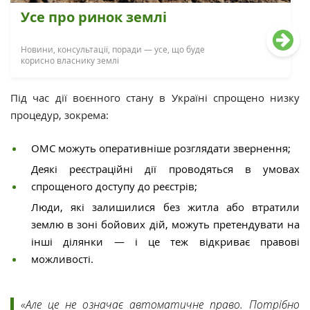
Усе про ринок землі
Новини, консультації, поради — усе, що буде
корисно власнику землі
Під час дії воєнного стану в Україні спрощено низку
процедур, зокрема:
ОМС можуть оперативніше розглядати звернення;
Деякі реєстраційні дії проводяться в умовах
спрощеного доступу до реєстрів;
Люди, які залишилися без житла або втратили
землю в зоні бойових дій, можуть претендувати на
інші ділянки — і це теж відкриває правові
можливості.
«Але це не означає автоматичне право. Потрібно