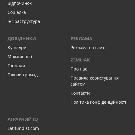
Відпочинок
Соціалка
Інфраструктура
ДОВІДНИКИ
РЕКЛАМА
Культури
Реклама на сайті
Можливості
ZEMLIAK
Громади
Про нас
Голови громад
Правила користування
сайтом
Контакти
Політика конфіденційності
АГРАРНИЙ IQ
Latifundist.com