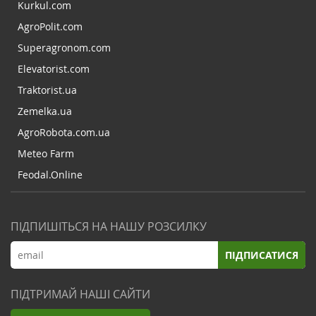
Kurkul.com
AgroPolit.com
Superagronom.com
Elevatorist.com
Traktorist.ua
Zemelka.ua
AgroRobota.com.ua
Meteo Farm
Feodal.Online
ПІДПИШІТЬСЯ НА НАШУ РОЗСИЛКУ
ПІДПИСАТИСЯ
ПІДТРИМАЙ НАШІ САЙТИ