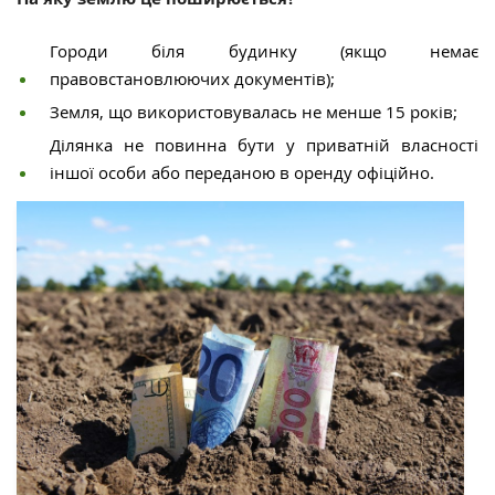
Городи біля будинку (якщо немає
правовстановлюючих документів);
Земля, що використовувалась не менше 15 років;
Ділянка не повинна бути у приватній власності
іншої особи або переданою в оренду офіційно.