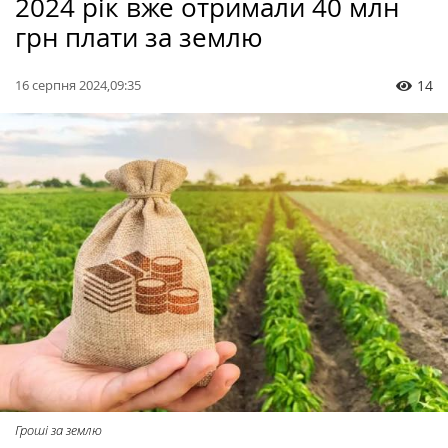
2024 рік вже отримали 40 млн
грн плати за землю
16 серпня 2024,09:35
14
Гроші за землю