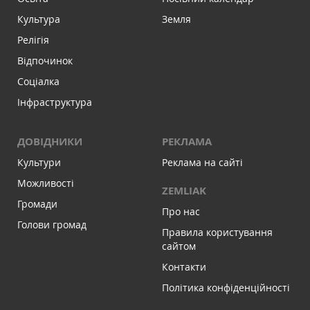
Культура
Земля
Релігія
Відпочинок
Соціалка
Інфраструктура
ДОВІДНИКИ
РЕКЛАМА
Культури
Реклама на сайті
Можливості
ZEMLIAK
Громади
Про нас
Голови громад
Правила користування
сайтом
Контакти
Політика конфіденційності