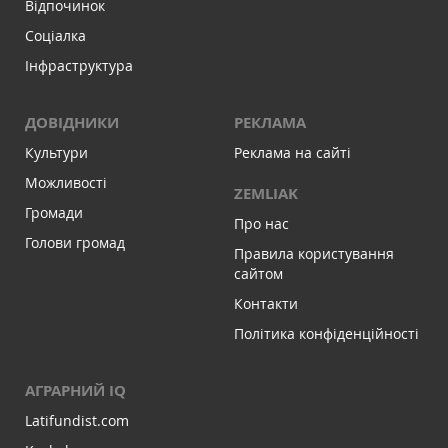
Відпочинок
Соціалка
Інфраструктура
ДОВІДНИКИ
РЕКЛАМА
Культури
Реклама на сайті
Можливості
ZEMLIAK
Громади
Про нас
Голови громад
Правила користування
сайтом
Контакти
Політика конфіденційності
АГРАРНИЙ IQ
Latifundist.com