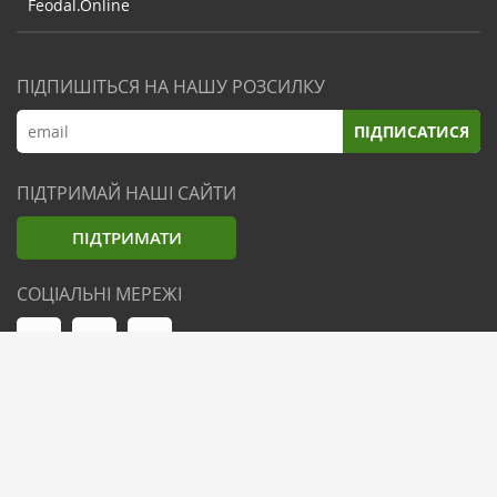
Feodal.Online
ПІДПИШІТЬСЯ НА НАШУ РОЗСИЛКУ
ПІДПИСАТИСЯ
ПІДТРИМАЙ НАШІ САЙТИ
ПІДТРИМАТИ
СОЦІАЛЬНІ МЕРЕЖІ
© Zemliak.com, 2021-2026. Усі права захищені