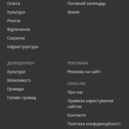
Освіта
Посівний календар
Культура
Земля
Релігія
Відпочинок
Соціалка
Інфраструктура
ДОВІДНИКИ
РЕКЛАМА
Культури
Реклама на сайті
Можливості
ZEMLIAK
Громади
Про нас
Голови громад
Правила користування
сайтом
Контакти
Політика конфіденційності