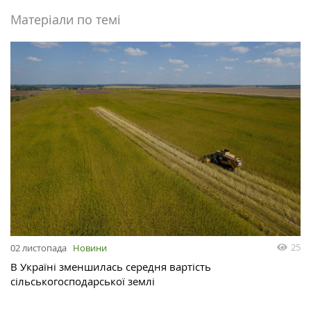
Матеріали по темі
25
02 листопада
Новини
В Україні зменшилась середня вартість
сільськогосподарської землі