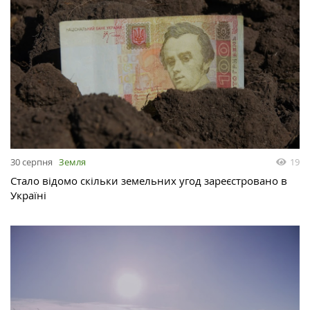
30 серпня
Земля
19
Стало відомо скільки земельних угод зареєстровано в
Україні