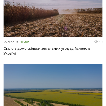
25 серпня
Земля
19
Стало відомо скільки земельних угод здійснено в
Україні