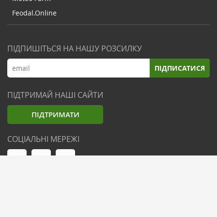
Feodal.Online
ПІДПИШІТЬСЯ НА НАШУ РОЗСИЛКУ
ПІДПИСАТИСЯ
ПІДТРИМАЙ НАШІ САЙТИ
ПІДТРИМАТИ
СОЦІАЛЬНІ МЕРЕЖІ
© Zemliak.com, 2021-2026. Усі права захищені