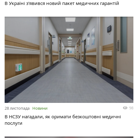
В Україні з'явився новий пакет медичних гарантій
98
28 листопада
Новини
В НСЗУ нагадали, як оримати безкоштовні медичні
послуги