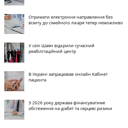
Отримати електронне направлення без
візиту до сімейного лікаря тепер неможливо
У селі Шаян відкрили сучасний
реабілітаційний центр
В Україні запрацював онлайн Кабінет
пацієнта
З 2026 року держава фінансуватиме
обстеження на діабет та серцеві ризики