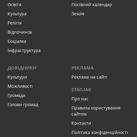
Освіта
Посівний календар
Культура
Земля
Релігія
Відпочинок
Соціалка
Інфраструктура
ДОВІДНИКИ
РЕКЛАМА
Культури
Реклама на сайті
Можливості
ZEMLIAK
Громади
Про нас
Голови громад
Правила користування
сайтом
Контакти
Політика конфіденційності