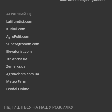
АГРАРНИЙ IQ
Latifundist.com
Kurkul.com
AgroPolit.com
Superagronom.com
Elevatorist.com
Traktorist.ua
Zemelka.ua
AgroRobota.com.ua
Meteo Farm
Feodal.Online
ПІДПИШІТЬСЯ НА НАШУ РОЗСИЛКУ