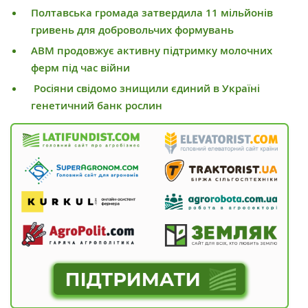
Полтавська громада затвердила 11 мільйонів
гривень для добровольчих формувань
АВМ продовжує активну підтримку молочних
ферм під час війни
Росіяни свідомо знищили єдиний в Україні
генетичний банк рослин