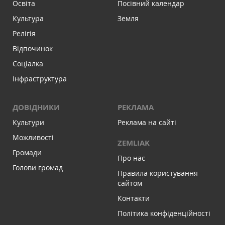
Освіта
Посівний календар
Культура
Земля
Релігія
Відпочинок
Соціалка
Інфраструктура
ДОВІДНИКИ
РЕКЛАМА
Культури
Реклама на сайті
Можливості
ZEMLIAK
Громади
Про нас
Голови громад
Правила користування
сайтом
Контакти
Політика конфіденційності