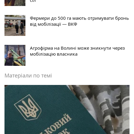
Фермери до 500 га мають отримувати бронь
від мобілізації — ВКФ
Агрофірма на Волині може зникнути через
мобілізацію власника
Матеріали по темі