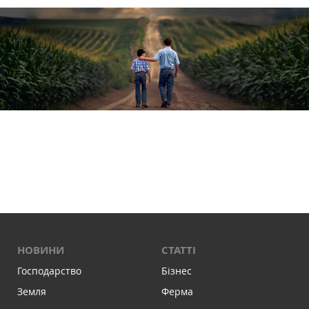
НОВИНИ
СТАТТІ
Господарство
Бізнес
Земля
Ферма