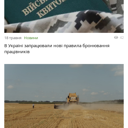
42
18 травня
Новини
В Україні запрацювали нові правила бронювання
працівників