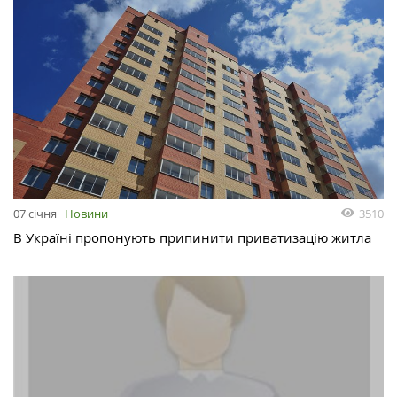
3510
07 січня
Новини
В Україні пропонують припинити приватизацію житла