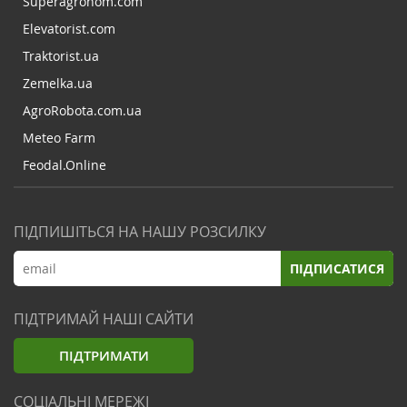
Superagronom.com
Elevatorist.com
Traktorist.ua
Zemelka.ua
AgroRobota.com.ua
Meteo Farm
Feodal.Online
ПІДПИШІТЬСЯ НА НАШУ РОЗСИЛКУ
ПІДПИСАТИСЯ
ПІДТРИМАЙ НАШІ САЙТИ
ПІДТРИМАТИ
СОЦІАЛЬНІ МЕРЕЖІ