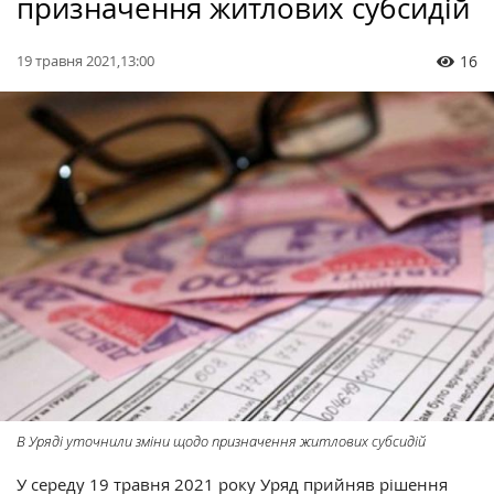
призначення житлових субсидій
19 травня 2021,13:00
16
В Уряді уточнили зміни щодо призначення житлових субсидій
У середу 19 травня 2021 року Уряд прийняв рішення