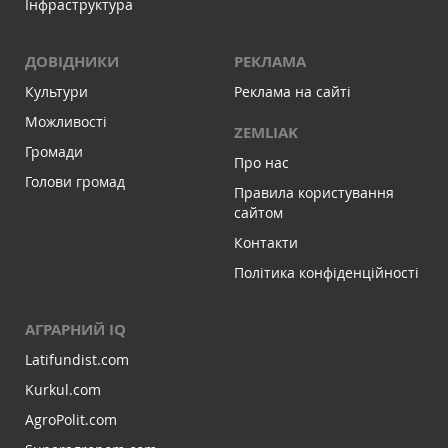
Інфраструктура
ДОВІДНИКИ
РЕКЛАМА
Культури
Реклама на сайті
Можливості
ZEMLIAK
Громади
Про нас
Голови громад
Правила користування
сайтом
Контакти
Політика конфіденційності
АГРАРНИЙ IQ
Latifundist.com
Kurkul.com
AgroPolit.com