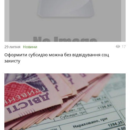
17
29 липня
Новини
Оформити субсидію можна без відвідування соц
захисту