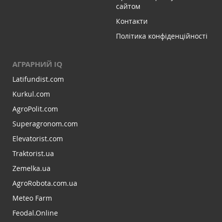
сайтом
Контакти
Політика конфіденційності
АГРАРНИЙ IQ
Latifundist.com
Kurkul.com
AgroPolit.com
Superagronom.com
Elevatorist.com
Traktorist.ua
Zemelka.ua
AgroRobota.com.ua
Meteo Farm
Feodal.Online