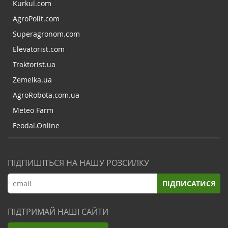
Kurkul.com
AgroPolit.com
Superagronom.com
Elevatorist.com
Traktorist.ua
Zemelka.ua
AgroRobota.com.ua
Meteo Farm
Feodal.Online
ПІДПИШІТЬСЯ НА НАШУ РОЗСИЛКУ
ПІДПИСАТИСЯ
ПІДТРИМАЙ НАШІ САЙТИ