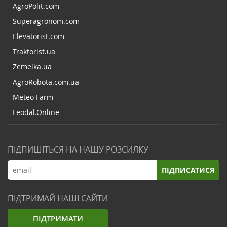
AgroPolit.com
Superagronom.com
Elevatorist.com
Traktorist.ua
Zemelka.ua
AgroRobota.com.ua
Meteo Farm
Feodal.Online
ПІДПИШІТЬСЯ НА НАШУ РОЗСИЛКУ
ПІДПИСАТИСЯ
ПІДТРИМАЙ НАШІ САЙТИ
ПІДТРИМАТИ