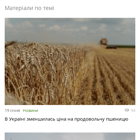
Матеріали по темі
94
19 січня
Новини
В Україні зменшилась ціна на продовольчу пшеницю