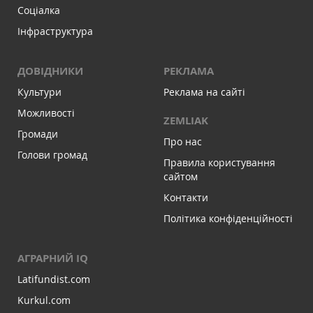
Соціалка
Інфраструктура
ДОВІДНИКИ
РЕКЛАМА
Культури
Реклама на сайті
Можливості
ZEMLIAK
Громади
Про нас
Голови громад
Правила користування
сайтом
Контакти
Політика конфіденційності
АГРАРНИЙ IQ
Latifundist.com
Kurkul.com