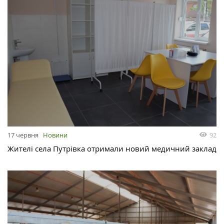
92
17 червня
Новини
Жителі села Путрівка отримали новий медичний заклад