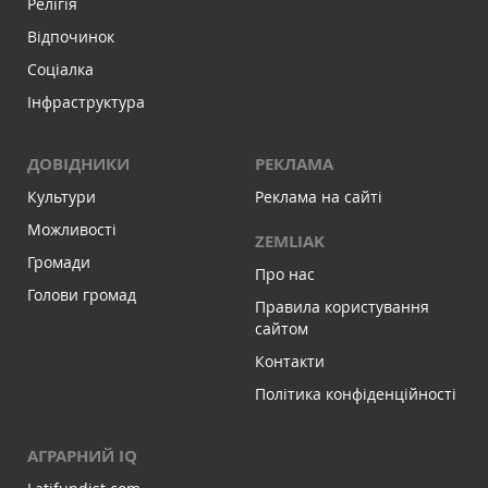
Релігія
Відпочинок
Соціалка
Інфраструктура
ДОВІДНИКИ
РЕКЛАМА
Культури
Реклама на сайті
Можливості
ZEMLIAK
Громади
Про нас
Голови громад
Правила користування
сайтом
Контакти
Політика конфіденційності
АГРАРНИЙ IQ