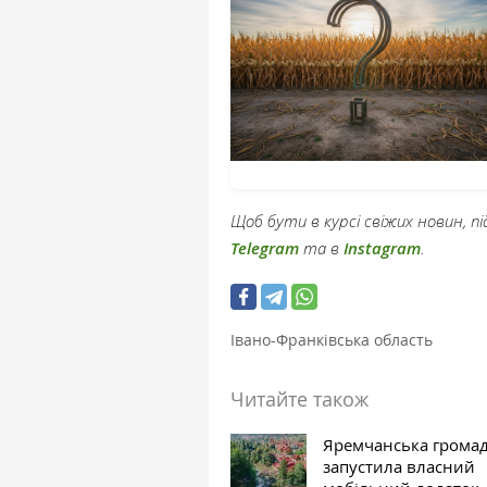
Щоб бути в курсі свіжих новин, 
Telegram
та в
Instagram
.
Івано-Франківська область
Читайте також
Яремчанська грома
запустила власний