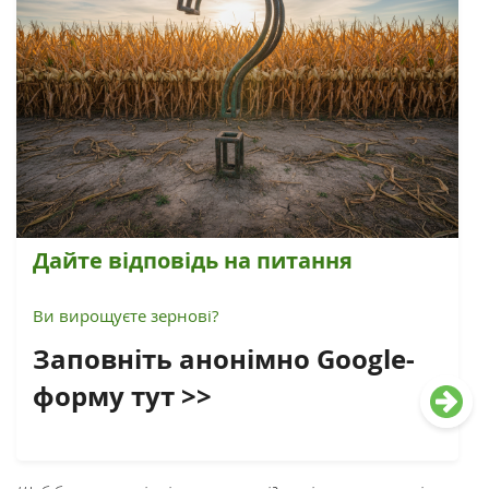
Дайте відповідь на питання
Ви вирощуєте зернові?
Заповніть анонімно Google-
форму тут >>