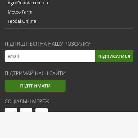
AgroRobota.com.ua
Meteo Farm
Feodal.Online
ПІДПИШІТЬСЯ НА НАШУ РОЗСИЛКУ
ПІДПИСАТИСЯ
ПІДТРИМАЙ НАШІ САЙТИ
ПІДТРИМАТИ
СОЦІАЛЬНІ МЕРЕЖІ