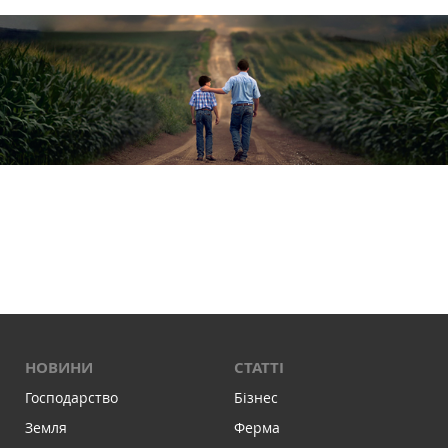
НОВИНИ
СТАТТІ
Господарство
Бізнес
Земля
Ферма