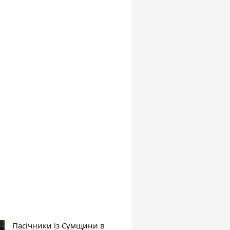
Пасічники із Сумщини в