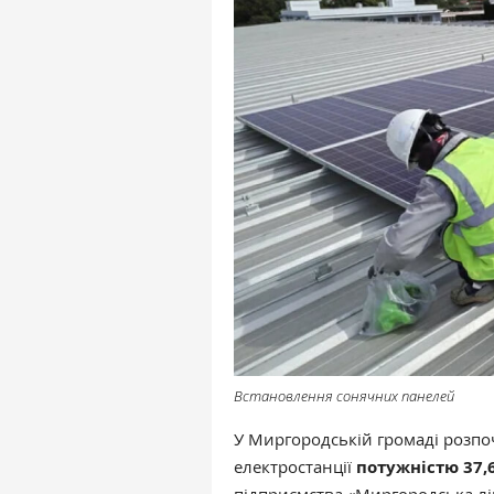
Встановлення сонячних панелей
У Миргородській громаді розпо
електростанції
потужністю 37,