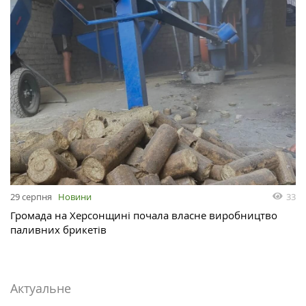
33
29 серпня
Новини
Громада на Херсонщині почала власне виробництво
паливних брикетів
Актуальне