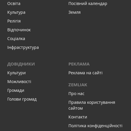
Освіта
Посівний календар
Культура
Земля
Релігія
Відпочинок
Соціалка
Інфраструктура
ДОВІДНИКИ
РЕКЛАМА
Культури
Реклама на сайті
Можливості
ZEMLIAK
Громади
Про нас
Голови громад
Правила користування
сайтом
Контакти
Політика конфіденційності