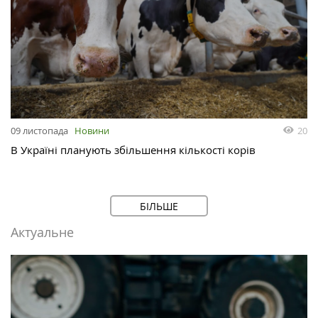
20
09 листопада
Новини
В Україні планують збільшення кількості корів
БІЛЬШЕ
Актуальне