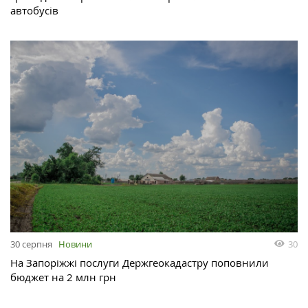
автобусів
30
30 серпня
Новини
На Запоріжжі послуги Держгеокадастру поповнили
бюджет на 2 млн грн