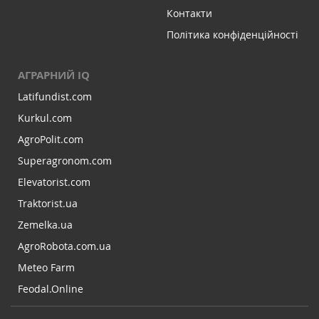
Контакти
Політика конфіденційності
АГРАРНИЙ IQ
Latifundist.com
Kurkul.com
AgroPolit.com
Superagronom.com
Elevatorist.com
Traktorist.ua
Zemelka.ua
AgroRobota.com.ua
Meteo Farm
Feodal.Online