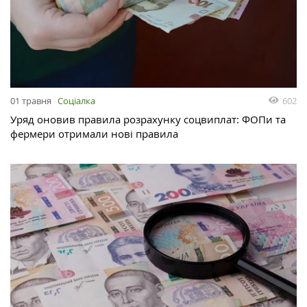
01 травня
Соціалка
602
Уряд оновив правила розрахунку соцвиплат: ФОПи та
фермери отримали нові правила