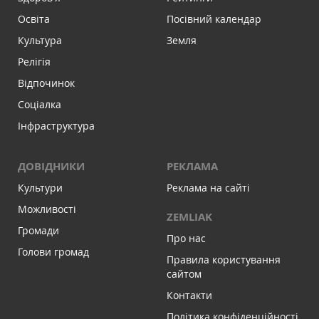
Освіта
Посівний календар
Культура
Земля
Релігія
Відпочинок
Соціалка
Інфраструктура
ДОВІДНИКИ
РЕКЛАМА
Культури
Реклама на сайті
Можливості
ZEMLIAK
Громади
Про нас
Голови громад
Правила користування
сайтом
Контакти
Політика конфіденційності