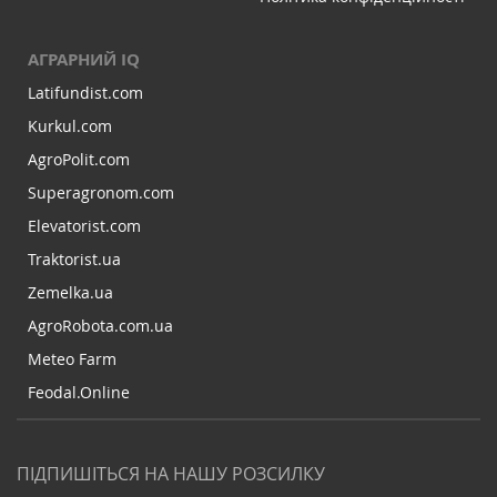
АГРАРНИЙ IQ
Latifundist.com
Kurkul.com
AgroPolit.com
Superagronom.com
Elevatorist.com
Traktorist.ua
Zemelka.ua
AgroRobota.com.ua
Meteo Farm
Feodal.Online
ПІДПИШІТЬСЯ НА НАШУ РОЗСИЛКУ