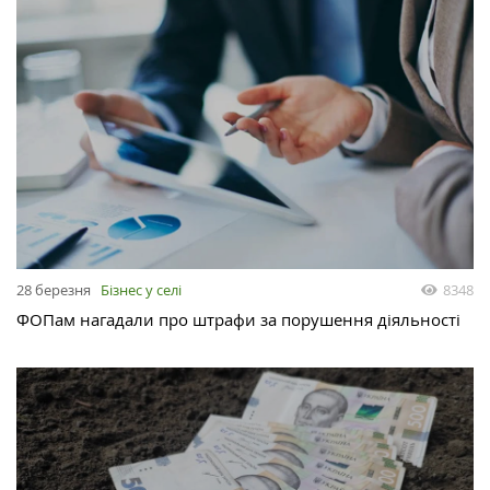
28 березня
Бізнес у селі
8348
ФОПам нагадали про штрафи за порушення діяльності