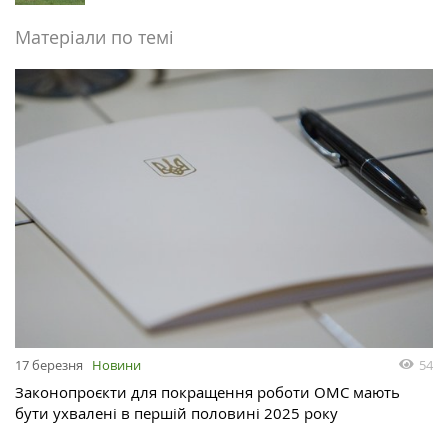
Матеріали по темі
54
17 березня
Новини
Законопроєкти для покращення роботи ОМС мають
бути ухвалені в першій половині 2025 року