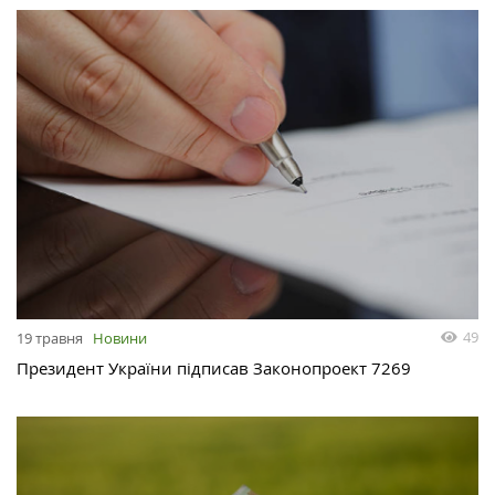
49
19 травня
Новини
Президент України підписав Законопроект 7269