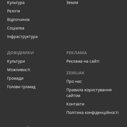
Культура
Земля
Релігія
Відпочинок
Соціалка
Інфраструктура
ДОВІДНИКИ
РЕКЛАМА
Культури
Реклама на сайті
Можливості
ZEMLIAK
Громади
Про нас
Голови громад
Правила користування
сайтом
Контакти
Політика конфіденційності