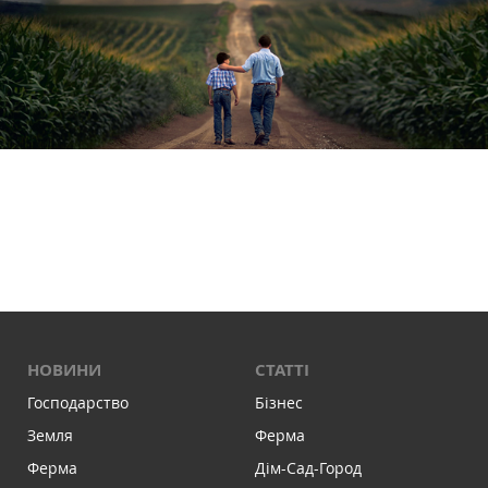
НОВИНИ
СТАТТІ
Господарство
Бізнес
Земля
Ферма
Ферма
Дім-Сад-Город