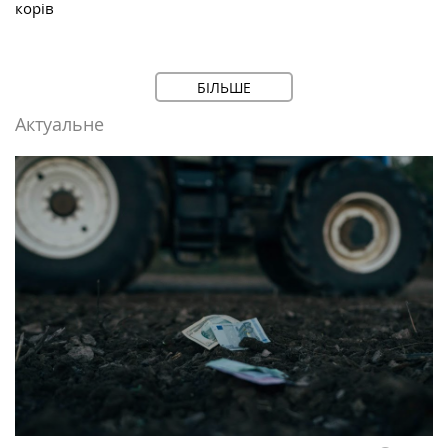
корів
БІЛЬШЕ
Актуальне