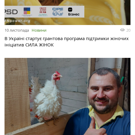
20
10 листопада
Новини
В Україні стартує грантова програма підтримки жіночих
ініціатив СИЛА ЖІНОК