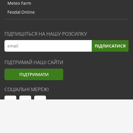
Meteo Farm
Feodal.Online
ПІДПИШІТЬСЯ НА НАШУ РОЗСИЛКУ
ПІДПИСАТИСЯ
ПІДТРИМАЙ НАШІ САЙТИ
ПІДТРИМАТИ
СОЦІАЛЬНІ МЕРЕЖІ
© Zemliak.com, 2021-2026. Усі права захищені