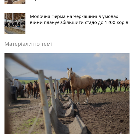
Молочна ферма на Черкащині в умовах
війни планує збільшити стадо до 1200 корів
Матеріали по темі