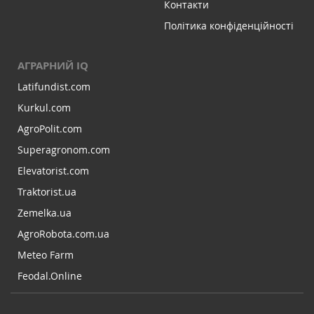
Контакти
Політика конфіденційності
АГРАРНИЙ IQ
Latifundist.com
Kurkul.com
AgroPolit.com
Superagronom.com
Elevatorist.com
Traktorist.ua
Zemelka.ua
AgroRobota.com.ua
Meteo Farm
Feodal.Online