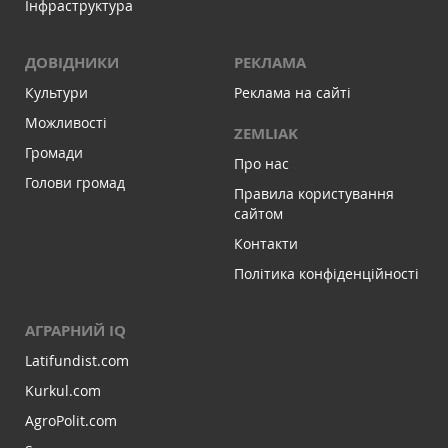
Інфраструктура
ДОВІДНИКИ
РЕКЛАМА
Культури
Реклама на сайті
Можливості
ZEMLIAK
Громади
Про нас
Голови громад
Правила користування
сайтом
Контакти
Політика конфіденційності
АГРАРНИЙ IQ
Latifundist.com
Kurkul.com
AgroPolit.com