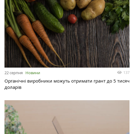
137
22 серпня
Новини
Органічні виробники можуть отримати грант до 5 тисяч
доларів