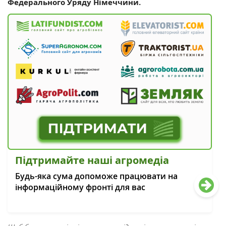
Федерального Уряду Німеччини.
Підтримайте наші агромедіа
Будь-яка сума допоможе працювати на
інформаційному фронті для вас