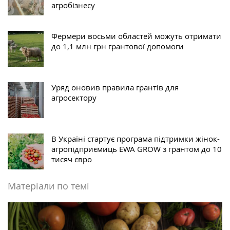
агробізнесу
Фермери восьми областей можуть отримати
до 1,1 млн грн грантової допомоги
Уряд оновив правила грантів для
агросектору
В Україні стартує програма підтримки жінок-
агропідприємиць EWA GROW з грантом до 10
тисяч євро
Матеріали по темі