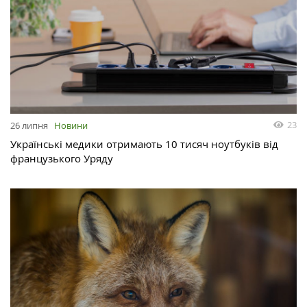
23
26 липня
Новини
Українські медики отримають 10 тисяч ноутбуків від
французького Уряду