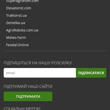
Superagronom.com
Elevatorist.com
Traktorist.ua
Zemelka.ua
AgroRobota.com.ua
Meteo Farm
Feodal.Online
ПІДПИШІТЬСЯ НА НАШУ РОЗСИЛКУ
ПІДПИСАТИСЯ
ПІДТРИМАЙ НАШІ САЙТИ
ПІДТРИМАТИ
СОЦІАЛЬНІ МЕРЕЖІ