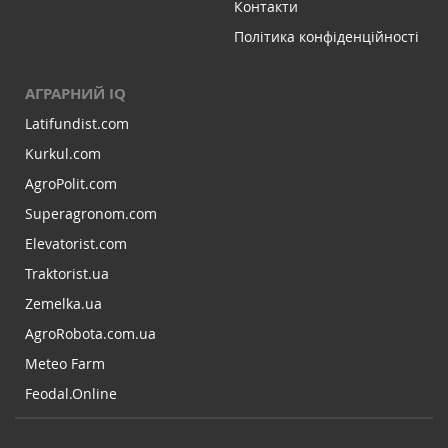
Контакти
Політика конфіденційності
АГРАРНИЙ IQ
Latifundist.com
Kurkul.com
AgroPolit.com
Superagronom.com
Elevatorist.com
Traktorist.ua
Zemelka.ua
AgroRobota.com.ua
Meteo Farm
Feodal.Online