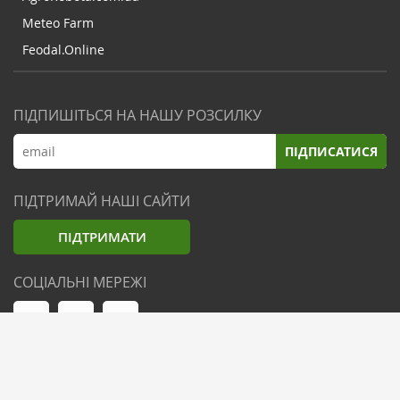
Meteo Farm
Feodal.Online
ПІДПИШІТЬСЯ НА НАШУ РОЗСИЛКУ
ПІДПИСАТИСЯ
ПІДТРИМАЙ НАШІ САЙТИ
ПІДТРИМАТИ
СОЦІАЛЬНІ МЕРЕЖІ
© Zemliak.com, 2021-2026. Усі права захищені