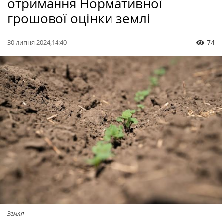
отримання Нормативної
грошової оцінки землі
30 липня 2024,14:40
74
Земля