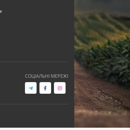
e
СОЦІАЛЬНІ МЕРЕЖІ