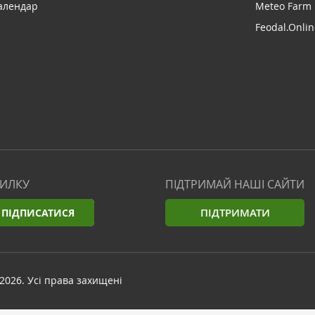
алендар
Meteo Farm
Feodal.Onlin
СИЛКУ
ПІДТРИМАЙ НАШІ САЙТИ
ПІДТРИМАТИ
ПІДПИСАТИСЯ
2026. Усі права захищені