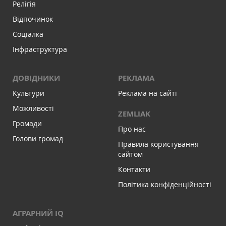
Релігія
Відпочинок
Соціалка
Інфраструктура
ДОВІДНИКИ
РЕКЛАМА
Культури
Реклама на сайті
Можливості
ZEMLIAK
Громади
Про нас
Голови громад
Правила користування
сайтом
Контакти
Політика конфіденційності
АГРАРНИЙ IQ