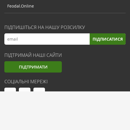
Feodal.Online
ПІДПИШІТЬСЯ НА НАШУ РОЗСИЛКУ
ПІДПИСАТИСЯ
ПІДТРИМАЙ НАШІ САЙТИ
ПІДТРИМАТИ
СОЦІАЛЬНІ МЕРЕЖІ
© Zemliak.com, 2021-2026. Усі права захищені