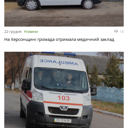
18
22 грудня
Новини
На Херсонщині громада отримала медичний заклад