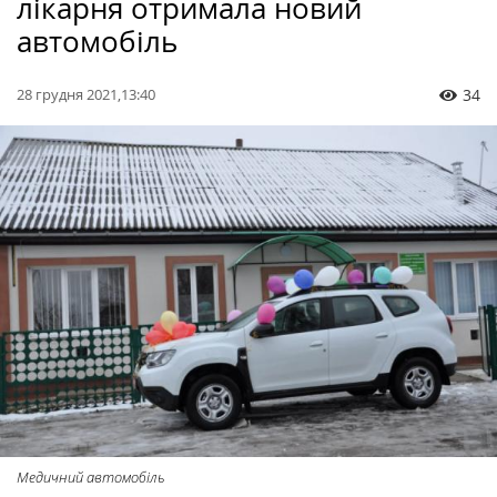
лікарня отримала новий
автомобіль
28 грудня 2021,13:40
34
Медичний автомобіль