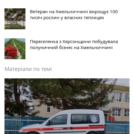
Ветеран на Хмельниччині вирощує 100
тисяч рослин у власних теплицях
Переселенка з Херсонщини побудувала
полуничний бізнес на Хмельниччині
Матеріали по темі