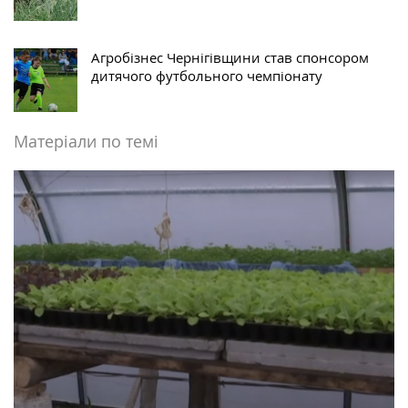
Агробізнес Чернігівщини став спонсором
дитячого футбольного чемпіонату
Матеріали по темі