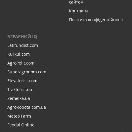
сайтом
Контакти
Політика конфіденційності
АГРАРНИЙ IQ
Latifundist.com
Kurkul.com
AgroPolit.com
Superagronom.com
Elevatorist.com
Traktorist.ua
Zemelka.ua
AgroRobota.com.ua
Meteo Farm
Feodal.Online