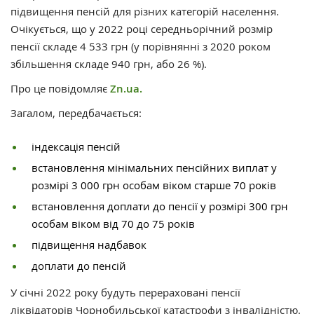
підвищення пенсій для різних категорій населення.
Очікується, що у 2022 році середньорічний розмір
пенсії складе 4 533 грн (у порівнянні з 2020 роком
збільшення складе 940 грн, або 26 %).
Про це повідомляє
Zn.ua.
Загалом, передбачається:
індексація пенсій
встановлення мінімальних пенсійних виплат у
розмірі 3 000 грн особам віком старше 70 років
встановлення доплати до пенсії у розмірі 300 грн
особам віком від 70 до 75 років
підвищення надбавок
доплати до пенсій
У січні 2022 року будуть перераховані пенсії
ліквідаторів Чорнобильської катастрофи з інвалідністю.