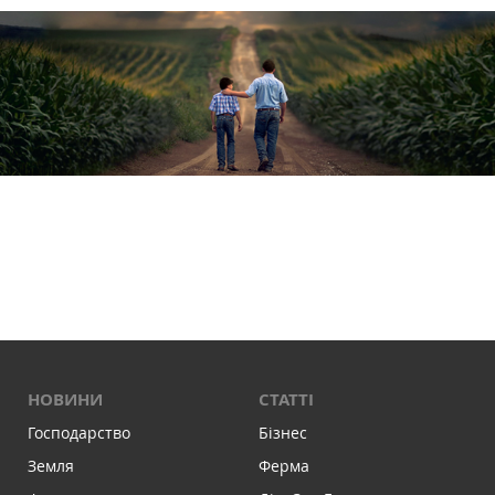
НОВИНИ
СТАТТІ
Господарство
Бізнес
Земля
Ферма