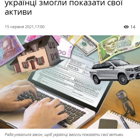
українці змогли показати свої
активи
15 червня 2021,17:00
14
Рада ухвалила закон, щоб українці змогли показати свої активи