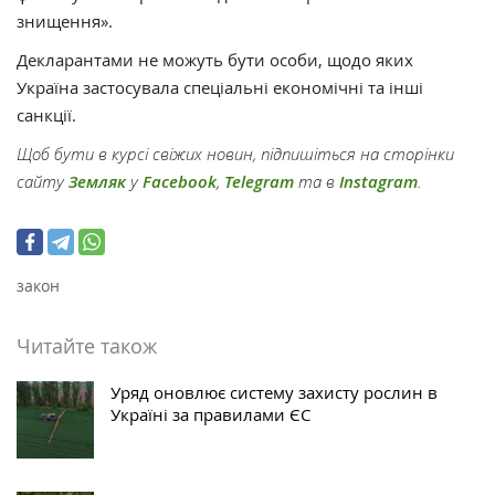
знищення».
Декларантами не можуть бути особи, щодо яких
Україна застосувала спеціальні економічні та інші
санкції.
Щоб бути в курсі свіжих новин, підпишіться на сторінки
сайту
Земляк
у
Facebook
,
Telegram
та в
Instagram
.
закон
Читайте також
Уряд оновлює систему захисту рослин в
Україні за правилами ЄС