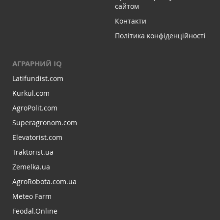
сайтом
Контакти
Політика конфіденційності
АГРАРНИЙ IQ
Latifundist.com
Kurkul.com
AgroPolit.com
Superagronom.com
Elevatorist.com
Traktorist.ua
Zemelka.ua
AgroRobota.com.ua
Meteo Farm
Feodal.Online