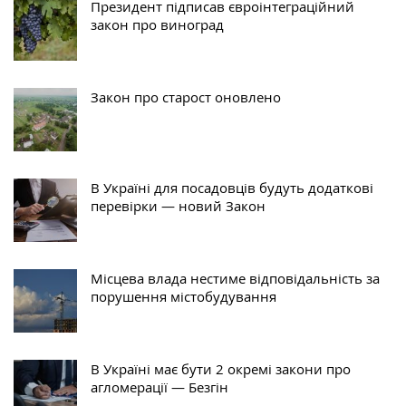
Президент підписав євроінтеграційний
закон про виноград
Закон про старост оновлено
В Україні для посадовців будуть додаткові
перевірки — новий Закон
Місцева влада нестиме відповідальність за
порушення містобудування
В Україні має бути 2 окремі закони про
агломерації — Безгін