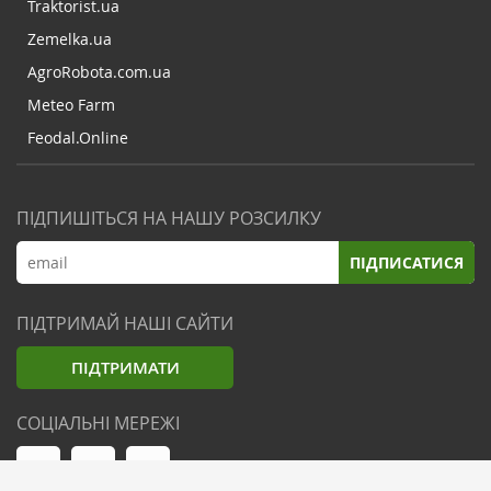
Traktorist.ua
Zemelka.ua
AgroRobota.com.ua
Meteo Farm
Feodal.Online
ПІДПИШІТЬСЯ НА НАШУ РОЗСИЛКУ
ПІДПИСАТИСЯ
ПІДТРИМАЙ НАШІ САЙТИ
ПІДТРИМАТИ
СОЦІАЛЬНІ МЕРЕЖІ