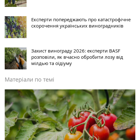
Експерти попереджають про катастрофічне
скорочення українських виноградників
Захист винограду 2026: експерти BASF
розповіли, як вчасно обробити лозу від
мілдью та оїдіуму
Матеріали по темі