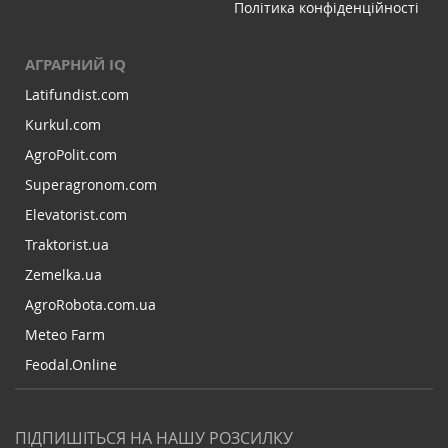
Політика конфіденційності
АГРАРНИЙ IQ
Latifundist.com
Kurkul.com
AgroPolit.com
Superagronom.com
Elevatorist.com
Traktorist.ua
Zemelka.ua
AgroRobota.com.ua
Meteo Farm
Feodal.Online
ПІДПИШІТЬСЯ НА НАШУ РОЗСИЛКУ