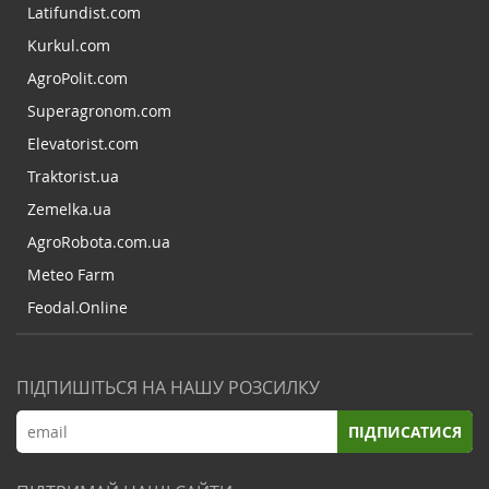
Latifundist.com
Kurkul.com
AgroPolit.com
Superagronom.com
Elevatorist.com
Traktorist.ua
Zemelka.ua
AgroRobota.com.ua
Meteo Farm
Feodal.Online
ПІДПИШІТЬСЯ НА НАШУ РОЗСИЛКУ
ПІДПИСАТИСЯ