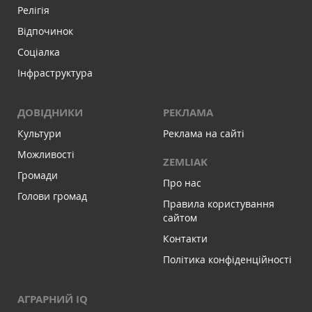
Релігія
Відпочинок
Соціалка
Інфраструктура
ДОВІДНИКИ
РЕКЛАМА
Культури
Реклама на сайті
Можливості
ZEMLIAK
Громади
Про нас
Голови громад
Правила користування
сайтом
Контакти
Політика конфіденційності
АГРАРНИЙ IQ