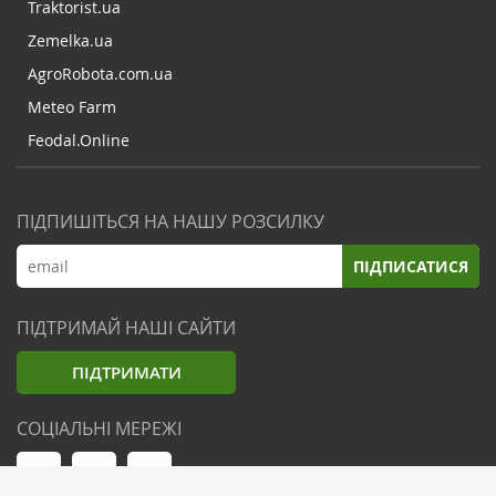
Traktorist.ua
Zemelka.ua
AgroRobota.com.ua
Meteo Farm
Feodal.Online
ПІДПИШІТЬСЯ НА НАШУ РОЗСИЛКУ
ПІДПИСАТИСЯ
ПІДТРИМАЙ НАШІ САЙТИ
ПІДТРИМАТИ
СОЦІАЛЬНІ МЕРЕЖІ