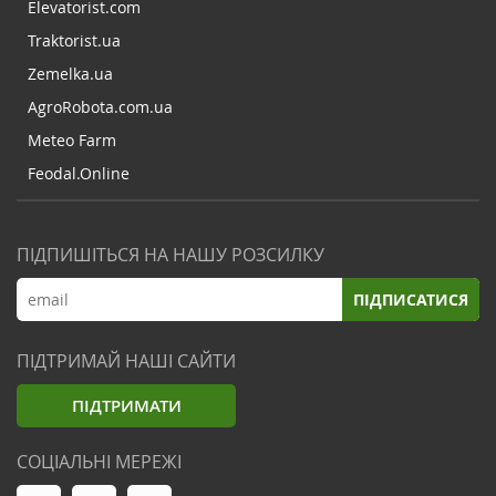
Elevatorist.com
Traktorist.ua
Zemelka.ua
AgroRobota.com.ua
Meteo Farm
Feodal.Online
ПІДПИШІТЬСЯ НА НАШУ РОЗСИЛКУ
ПІДПИСАТИСЯ
ПІДТРИМАЙ НАШІ САЙТИ
ПІДТРИМАТИ
СОЦІАЛЬНІ МЕРЕЖІ