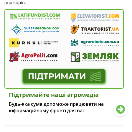
агресорів.
Підтримайте наші агромедіа
Будь-яка сума допоможе працювати на
інформаційному фронті для вас