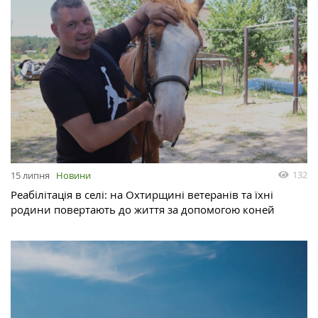
132
15 липня
Новини
Реабілітація в селі: на Охтирщині ветеранів та їхні
родини повертають до життя за допомогою коней