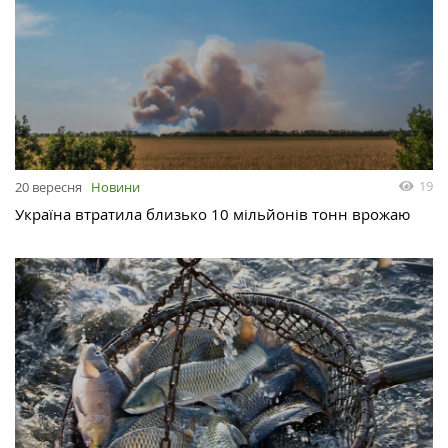
19
20 вересня
Новини
Україна втратила близько 10 мільйонів тонн врожаю