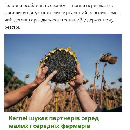
Головна особливість сервісу — повна верифікація:
залишити відгук може лише реальний власник землі,
чий договір оренди зареєстрований у державному
реєстрі.
Kernel шукає партнерів серед
малих і середніх фермерів