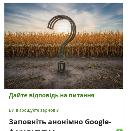
Дайте відповідь на питання
Ви вирощуєте зернові?
Заповніть анонімно Google-