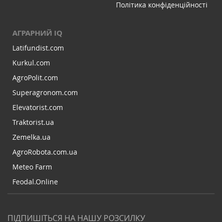
Політика конфіденційності
АГРАРНИЙ IQ
Latifundist.com
Kurkul.com
AgroPolit.com
Superagronom.com
Elevatorist.com
Traktorist.ua
Zemelka.ua
AgroRobota.com.ua
Meteo Farm
Feodal.Online
ПІДПИШІТЬСЯ НА НАШУ РОЗСИЛКУ