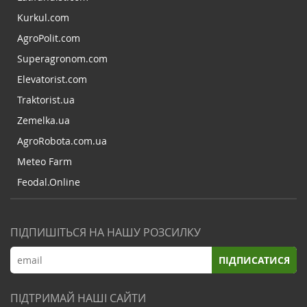
Kurkul.com
AgroPolit.com
Superagronom.com
Elevatorist.com
Traktorist.ua
Zemelka.ua
AgroRobota.com.ua
Meteo Farm
Feodal.Online
ПІДПИШІТЬСЯ НА НАШУ РОЗСИЛКУ
ПІДПИСАТИСЯ
ПІДТРИМАЙ НАШІ САЙТИ