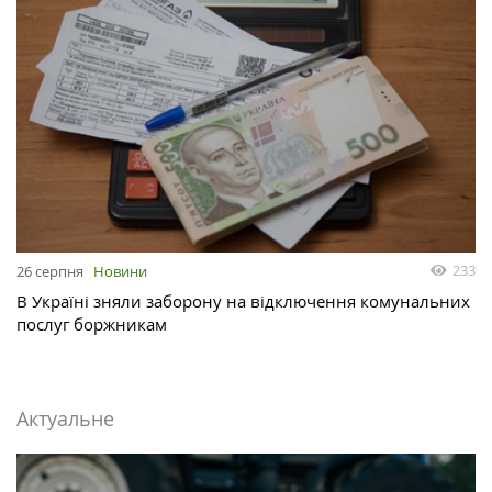
233
26 серпня
Новини
В Україні зняли заборону на відключення комунальних
послуг боржникам
Актуальне