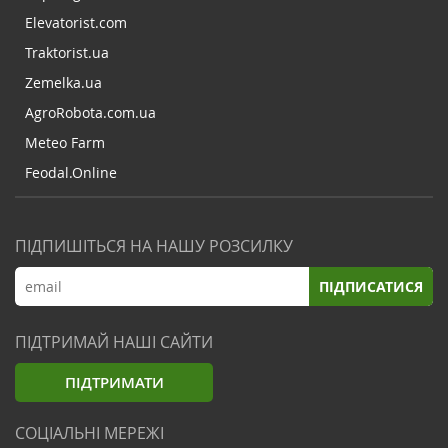
Elevatorist.com
Traktorist.ua
Zemelka.ua
AgroRobota.com.ua
Meteo Farm
Feodal.Online
ПІДПИШІТЬСЯ НА НАШУ РОЗСИЛКУ
ПІДПИСАТИСЯ
ПІДТРИМАЙ НАШІ САЙТИ
ПІДТРИМАТИ
СОЦІАЛЬНІ МЕРЕЖІ