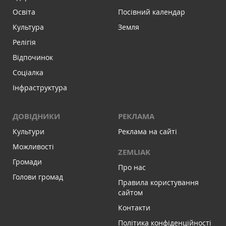
Освіта
Посівний календар
Культура
Земля
Релігія
Відпочинок
Соціалка
Інфраструктура
ДОВІДНИКИ
РЕКЛАМА
Культури
Реклама на сайті
Можливості
ZEMLIAK
Громади
Про нас
Голови громад
Правила користування
сайтом
Контакти
Політика конфіденційності