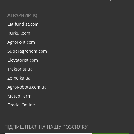
АГРАРНИЙ IQ
Latifundist.com
Kurkul.com
AgroPolit.com
Superagronom.com
Elevatorist.com
Traktorist.ua
Zemelka.ua
AgroRobota.com.ua
Meteo Farm
Feodal.Online
ПІДПИШІТЬСЯ НА НАШУ РОЗСИЛКУ