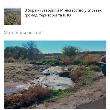
В Україні утворили Міністерство у справах
громад, територій та ВПО
Матеріали по темі