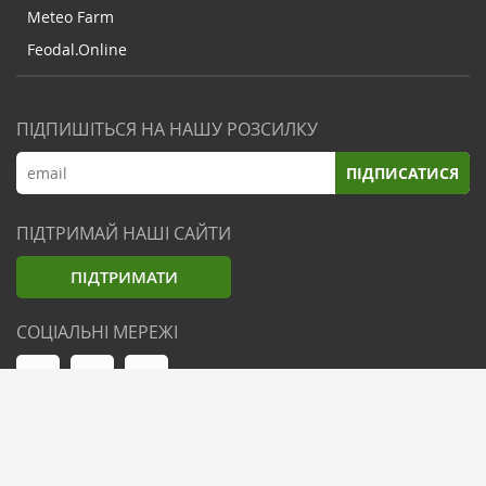
Meteo Farm
Feodal.Online
ПІДПИШІТЬСЯ НА НАШУ РОЗСИЛКУ
ПІДПИСАТИСЯ
ПІДТРИМАЙ НАШІ САЙТИ
ПІДТРИМАТИ
СОЦІАЛЬНІ МЕРЕЖІ
© Zemliak.com, 2021-2026. Усі права захищені