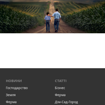
НОВИНИ
СТАТТІ
Господарство
Бізнес
Земля
Ферма
Ферма
Дім-Сад-Город